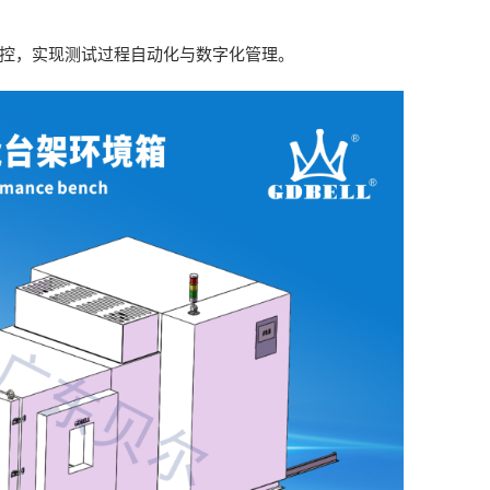
控，实现测试过程自动化与数字化管理。