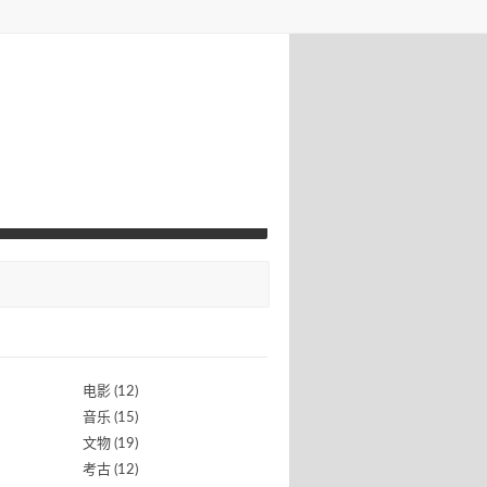
电影
(12)
音乐
(15)
文物
(19)
考古
(12)