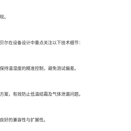
现。
贝尔在设备设计中重点关注以下技术细节：
保持温湿度的精准控制，避免测试偏差。
方案，有效防止低温结霜及气体泄漏问题。
良好的兼容性与扩展性。