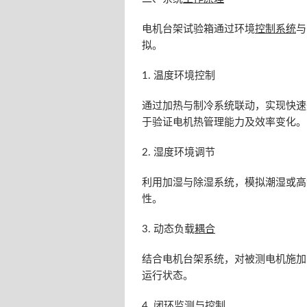
电机台架试验箱通过环境
控制系统
与
拟。
1. 温度环境控制
通过加热与制冷系统联动，实现快速
于验证电机热管理能力及效率变化。
2. 湿度环境调节
利用加湿与除湿系统，模拟潮湿或高
性。
3. 动态负载
耦合
结合电机台架系统，对被测电机施加
运行状态。
4. 闭环监测与控制