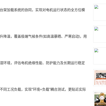
台架加载系统的协同，实现对电机运行状态的全方位模
升降温，覆盖极端气候条件(如高温暴晒、严寒启动)，用
湿环境，评估电机绝缘性能、防护能力及长期运行稳定
不同工况负载，实现“环境+负载”耦合测试，更贴近实际