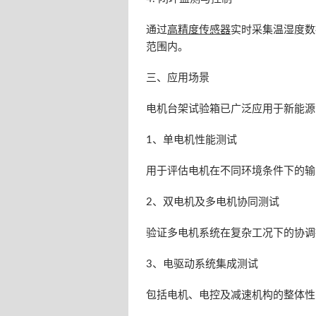
通过
高精度
传感器
实时采集温湿度数
范围内。
三、应用场景
电机台架试验箱已广泛应用于新能源
1、单电机性能测试
用于评估电机在不同环境条件下的输
2、双电机及多电机协同测试
验证多电机系统在复杂工况下的协调
3、电驱动系统集成测试
包括电机、电控及减速机构的整体性