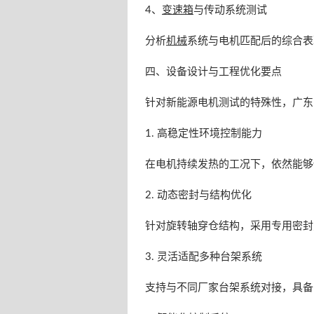
4、
变速箱
与传动系统测试
分析
机械
系统与电机匹配后的综合表
四、设备设计与工程优化要点
针对新能源电机测试的特殊性，广东
1. 高稳定性环境控制能力
在电机持续发热的工况下，依然能够
2. 动态密封与结构优化
针对旋转轴穿仓结构，采用专用密封
3. 灵活适配多种台架系统
支持与不同厂家台架系统对接，具备