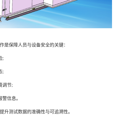
作是保障人员与设备安全的关键：
险;
;
调节;
报警信息。
提升测试数据的准确性与可追溯性。