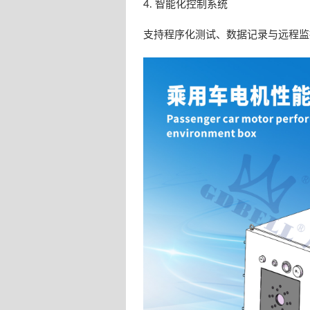
4. 智能化控制系统
支持程序化测试、数据记录与远程监