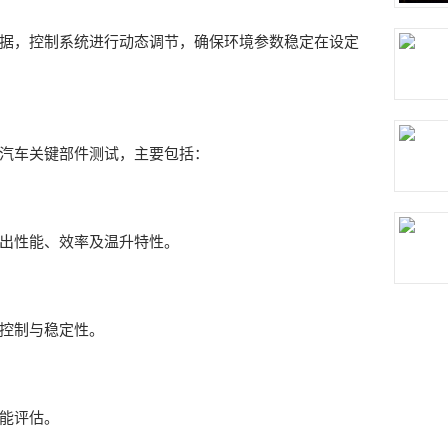
据，控制系统进行动态调节，确保环境参数稳定在设定
汽车关键部件测试，主要包括：
出性能、效率及温升特性。
控制与稳定性。
能评估。