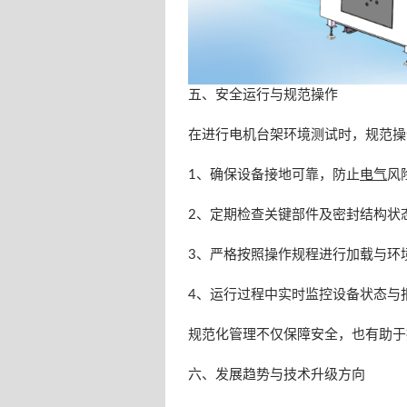
五、安全运行与规范操作
在进行电机台架环境测试时，规范操
1、确保设备接地可靠，防止
电气
风
2、定期检查关键部件及密封结构状态
3、严格按照操作规程进行加载与环境
4、运行过程中实时监控设备状态与
规范化管理不仅保障安全，也有助于
六、发展趋势与技术升级方向