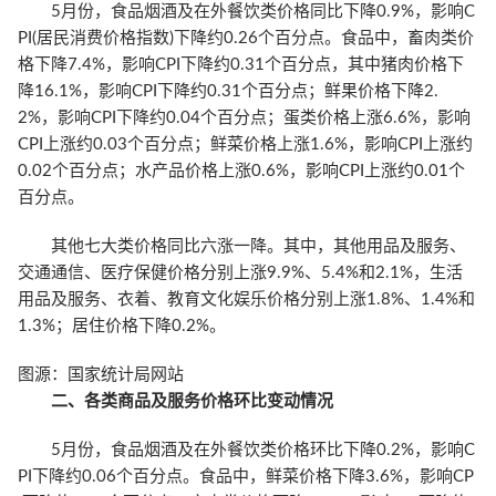
5月份，食品烟酒及在外餐饮类价格同比下降0.9%，影响C
PI(居民消费价格指数)下降约0.26个百分点。食品中，畜肉类价
格下降7.4%，影响CPI下降约0.31个百分点，其中猪肉价格下
降16.1%，影响CPI下降约0.31个百分点；鲜果价格下降2.
2%，影响CPI下降约0.04个百分点；蛋类价格上涨6.6%，影响
CPI上涨约0.03个百分点；鲜菜价格上涨1.6%，影响CPI上涨约
0.02个百分点；水产品价格上涨0.6%，影响CPI上涨约0.01个
百分点。
其他七大类价格同比六涨一降。其中，其他用品及服务、
交通通信、医疗保健价格分别上涨9.9%、5.4%和2.1%，生活
用品及服务、衣着、教育文化娱乐价格分别上涨1.8%、1.4%和
1.3%；居住价格下降0.2%。
图源：国家统计局网站
二、各类商品及服务价格环比变动情况
5月份，食品烟酒及在外餐饮类价格环比下降0.2%，影响C
PI下降约0.06个百分点。食品中，鲜菜价格下降3.6%，影响CP