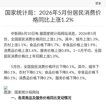
菜单
国家统计局：2026年5月份居民消费价
格同比上涨1.2%
中新网6月10日电 据国家统计局网站消息，2026年5月
份，全国居民消费价格同比上涨1.2%。其中，城市上涨1.3%，
农村上涨1.1%；食品价格下降1.7%，非食品价格上涨1.9%；
消费品价格上涨1.6%，服务价格上涨0.8%。1­­—5月平均，全国
居民消费价格比上年同期上涨1.0%。
5月份，全国居民消费价格环比下降0.1%。其中，城市下
降0.1%，农村下降0.1%；食品价格下降0.4%，非食品价格下
降0.1%；消费品价格下降0.2%，服务价格下降0.1%。
图源：国家统计局网站
一、各类商品及服务价格同比变动情况